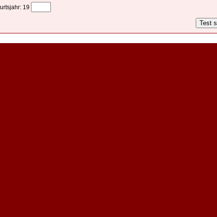
urtsjahr:
19